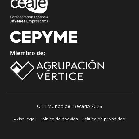
© El Mundo del Becario 2026
Aviso legal
Política de cookies
Política de privacidad