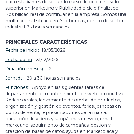
para estudiantes de segundo curso de ciclo de grado
superior en Marketing y Publicidad o ciclo finalizado.
Posibilidad real de continuar en la empresa. Somos una
multinacional situada en Alcobendas, dentro de sector
industrial. 25 horas semanales
PRINCIPALES CARACTERÍSTICAS
Fecha de inicio
18/05/2026
Fecha de fin
31/12/2026
Duración (meses)
12
Jornada
20 a 30 horas semanales
Funciones
Apoyo en las siguientes tareas de
departamento: el mantenimiento de web corporativa,
Redes sociales, lanzamiento de ofertas de productos,
organización y gestión de eventos, ferias, jornadas en
punto de venta, representaciones de la marca,
traducción de vídeos y subpáginas en web, email
marketing, seguimiento de campañas, gestión y
creación de bases de datos, ayuda en Marketplace y