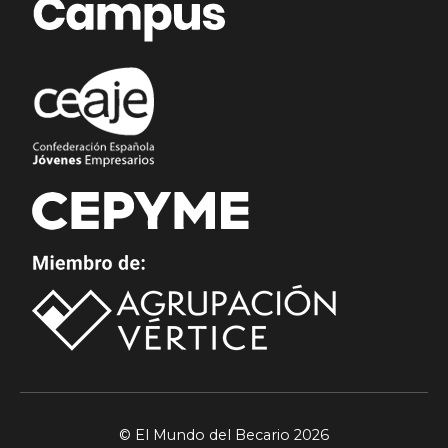
© El Mundo del Becario 2026