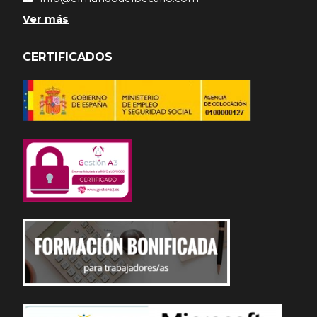
Ver más
CERTIFICADOS