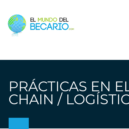
PRÁCTICAS EN 
CHAIN / LOGÍST