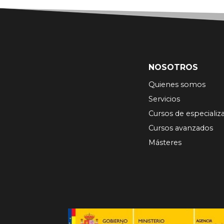
NOSOTROS
Quienes somos
Servicios
Cursos de especializ
Cursos avanzados
Másteres