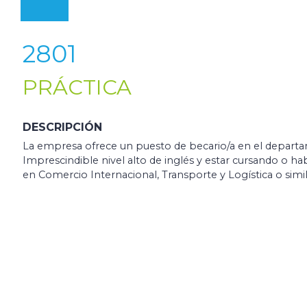
2801
PRÁCTICA
DESCRIPCIÓN
La empresa ofrece un puesto de becario/a en el departa
Imprescindible nivel alto de inglés y estar cursando o h
en Comercio Internacional, Transporte y Logística o simil