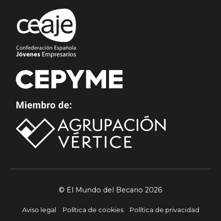
© El Mundo del Becario 2026
Aviso legal
Política de cookies
Política de privacidad