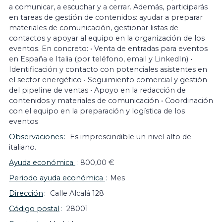
a comunicar, a escuchar y a cerrar. Además, participarás
en tareas de gestión de contenidos: ayudar a preparar
materiales de comunicación, gestionar listas de
contactos y apoyar al equipo en la organización de los
eventos. En concreto: • Venta de entradas para eventos
en España e Italia (por teléfono, email y LinkedIn) •
Identificación y contacto con potenciales asistentes en
el sector energético • Seguimiento comercial y gestión
del pipeline de ventas • Apoyo en la redacción de
contenidos y materiales de comunicación • Coordinación
con el equipo en la preparación y logística de los
eventos
Observaciones
Es imprescindible un nivel alto de
italiano.
Ayuda económica
800,00 €
Periodo ayuda económica
Mes
Dirección
Calle Alcalá 128
Código postal
28001