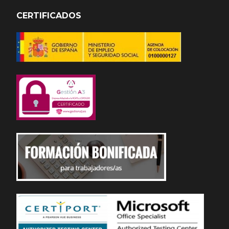
CERTIFICADOS