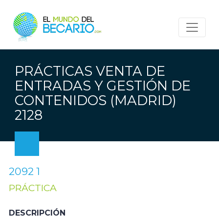
PRÁCTICAS VENTA DE
ENTRADAS Y GESTIÓN DE
CONTENIDOS (MADRID)
2128
2092 1
PRÁCTICA
DESCRIPCIÓN