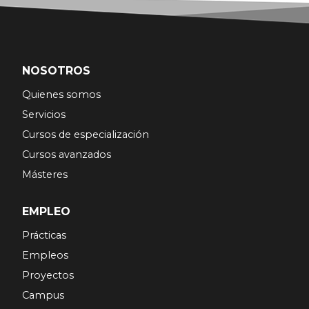
NOSOTROS
Quienes somos
Servicios
Cursos de especialización
Cursos avanzados
Másteres
EMPLEO
Prácticas
Empleos
Proyectos
Campus