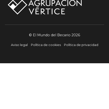
© El Mundo del Becario 2026
Aviso legal
Política de cookies
Política de privacidad