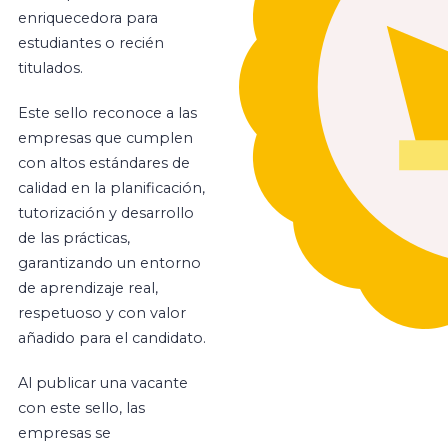
enriquecedora para
estudiantes o recién
titulados.
Este sello reconoce a las
empresas que cumplen
con altos estándares de
calidad en la planificación,
tutorización y desarrollo
de las prácticas,
garantizando un entorno
de aprendizaje real,
respetuoso y con valor
añadido para el candidato.
Al publicar una vacante
con este sello, las
empresas se