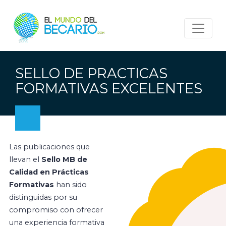
SELLO DE PRACTICAS
FORMATIVAS EXCELENTES
Las publicaciones que
llevan el
Sello MB de
Calidad en Prácticas
Formativas
han sido
distinguidas por su
compromiso con ofrecer
una experiencia formativa