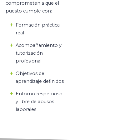
comprometen a que el
puesto cumple con:
Formación práctica
real
Acompañamiento y
tutorización
profesional
Objetivos de
aprendizaje definidos
Entorno respetuoso
y libre de abusos
laborales