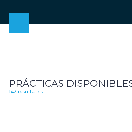
PRÁCTICAS DISPONIBLE
142 resultados