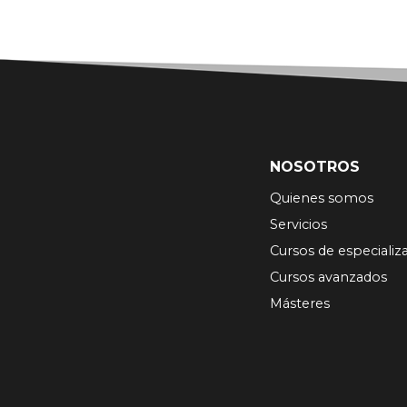
NOSOTROS
Quienes somos
Servicios
Cursos de especializ
Cursos avanzados
Másteres