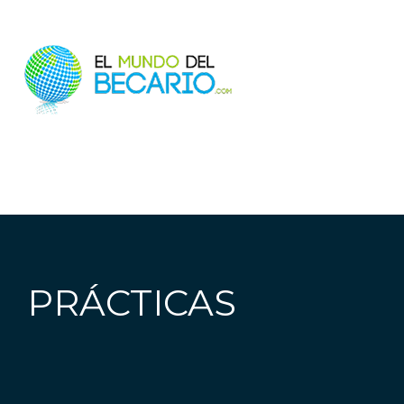
PRÁCTICAS